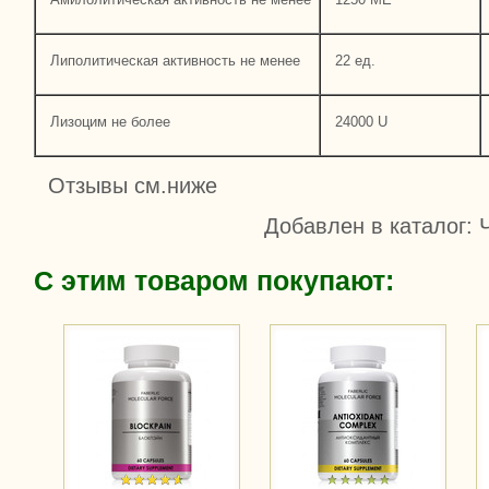
Липолитическая активность не менее
22 ед.
Лизоцим не более
24000 U
Отзывы см.ниже
Добавлен в каталог
: 
С этим товаром покупают: