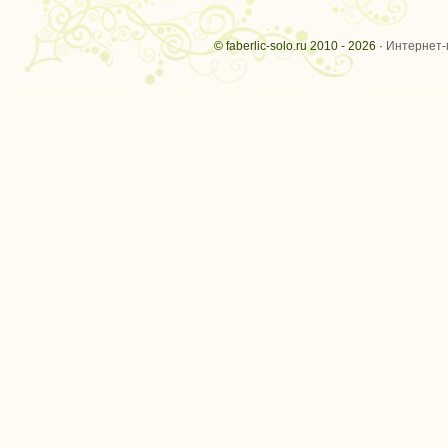
© faberlic-solo.ru 2010 - 2026 ·
Интернет-м