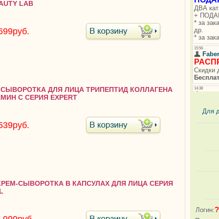
AUTY LAB
699руб.
8 СЫВОРОТКА ДЛЯ ЛИЦА ТРИПЕПТИД КОЛЛАГЕНА
АМИН С СЕРИЯ EXPERT
Для 
539руб.
 КРЕМ-СЫВОРОТКА В КАПСУЛАХ ДЛЯ ЛИЦА СЕРИЯ
L
?
Логин: