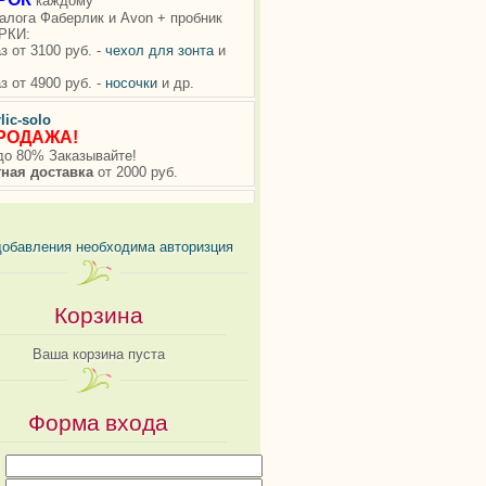
добавления необходима авторизция
Корзина
Ваша корзина пуста
Форма входа