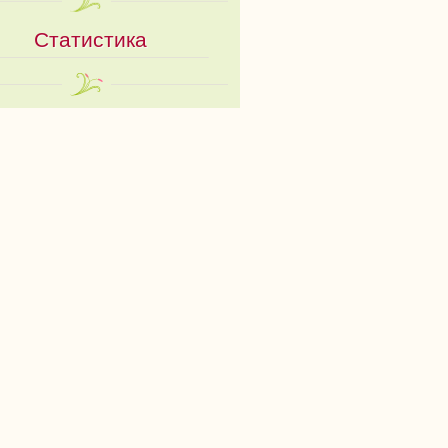
Статистика