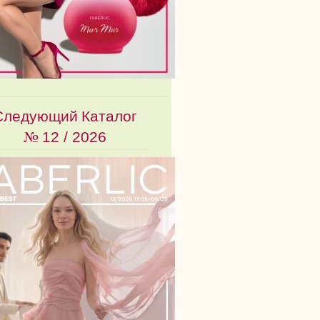
Следующий Каталог
№
12 / 2026