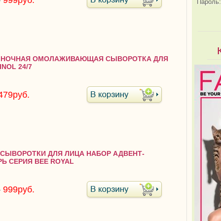
.
999руб.
Пароль:
54 НОЧНАЯ ОМОЛАЖИВАЮЩАЯ СЫВОРОТКА ДЛЯ
INOL 24/7
479руб.
3 СЫВОРОТКИ ДЛЯ ЛИЦА НАБОР АДВЕНТ-
Ь СЕРИЯ BEE ROYAL
.
999руб.