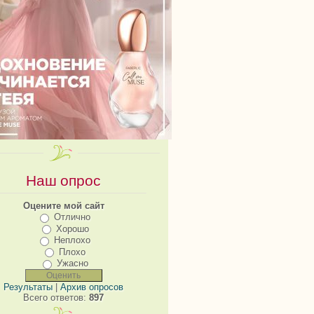
Наш опрос
Оцените мой сайт
Отлично
Хорошо
Неплохо
Плохо
Ужасно
Результаты
|
Архив опросов
Всего ответов:
897