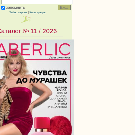
запомнить
Забыл пароль
|
Регистрация
Каталог №
11 / 2026