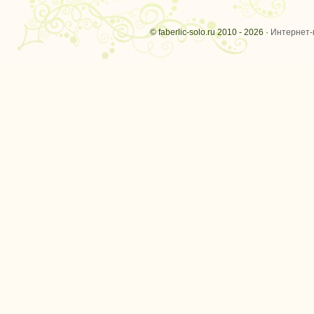
© faberlic-solo.ru 2010 - 2026 ·
Интернет-м