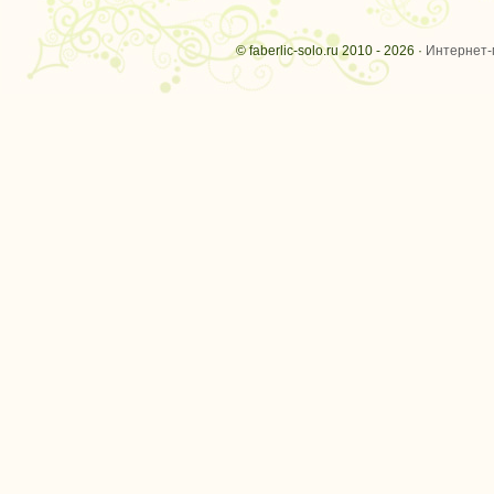
© faberlic-solo.ru 2010 - 2026 ·
Интернет-м