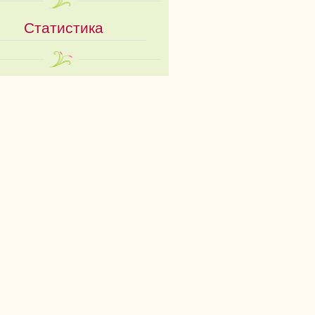
Статистика