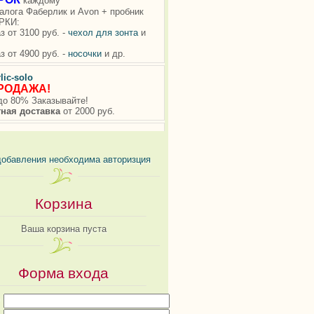
добавления необходима авторизция
Корзина
Ваша корзина пуста
Форма входа