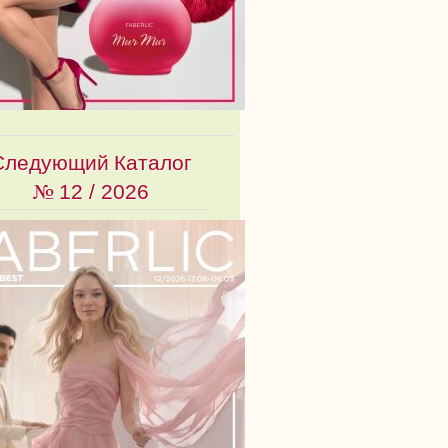
Следующий Каталог
№
12 / 2026