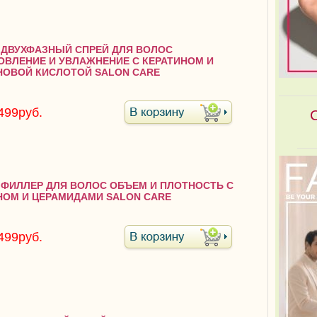
3 ДВУХФАЗНЫЙ СПРЕЙ ДЛЯ ВОЛОС
ОВЛЕНИЕ И УВЛАЖНЕНИЕ С КЕРАТИНОМ И
НОВОЙ КИСЛОТОЙ SALON CARE
499руб.
6 ФИЛЛЕР ДЛЯ ВОЛОС ОБЪЕМ И ПЛОТНОСТЬ С
НОМ И ЦЕРАМИДАМИ SALON CARE
499руб.