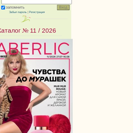
запомнить
Забыл пароль
|
Регистрация
Каталог №
11 / 2026