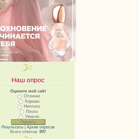
Наш опрос
Оцените мой сайт
Отлично
Хорошо
Неплохо
Плохо
Ужасно
Результаты
|
Архив опросов
Всего ответов:
897