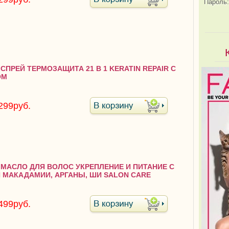
Пароль:
0 СПРЕЙ ТЕРМОЗАЩИТА 21 В 1 KERATIN REPAIR С
ОМ
299руб.
0 МАСЛО ДЛЯ ВОЛОС УКРЕПЛЕНИЕ И ПИТАНИЕ С
 МАКАДАМИИ, АРГАНЫ, ШИ SALON CARE
499руб.