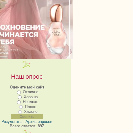
Наш опрос
Оцените мой сайт
Отлично
Хорошо
Неплохо
Плохо
Ужасно
Результаты
|
Архив опросов
Всего ответов:
897