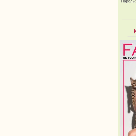
Пароль: