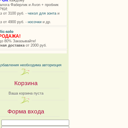
добавления необходима авторизция
Корзина
Ваша корзина пуста
Форма входа