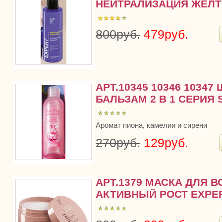
НЕЙТРАЛИЗАЦИЯ ЖЕЛТ
800руб.
479руб.
АРТ.10345 10346 10347
БАЛЬЗАМ 2 В 1 СЕРИЯ 
Аромат пиона, камелии и сирени
270руб.
129руб.
АРТ.1379 МАСКА ДЛЯ 
АКТИВНЫЙ РОСТ EXPE