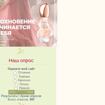
Наш опрос
Оцените мой сайт
Отлично
Хорошо
Неплохо
Плохо
Ужасно
Результаты
|
Архив опросов
Всего ответов:
897