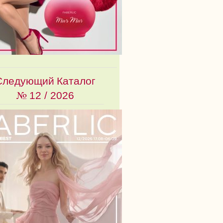
Следующий Каталог
№
12 / 2026