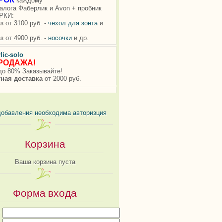
добавления необходима авторизция
Корзина
Ваша корзина пуста
Форма входа