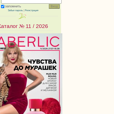
запомнить
Забыл пароль
|
Регистрация
Каталог №
11 / 2026