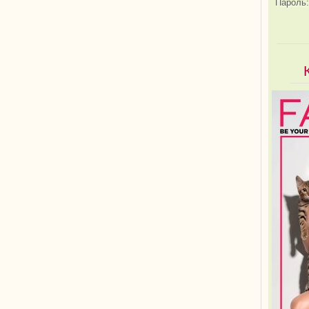
Пароль: