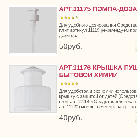
АРТ.11175 ПОМПА-ДОЗ
Для удобного дозирования Средства
плит артикул 11119 рекомендуем пр
дозатор.
50руб.
АРТ.11176 КРЫШКА ПУ
БЫТОВОЙ ХИМИИ
Для удобства и экономии использов
крышку с защитой от детей (Средств
плит арт.11119 и Средство для чист
арт.11120) можно заменить на крышк
40руб.