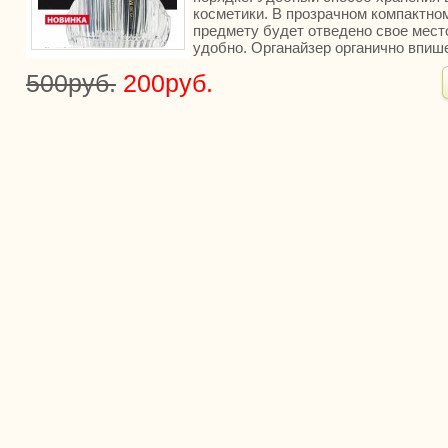
косметики. В прозрачном компактно
предмету будет отведено свое место
удобно. Органайзер органично впише
500руб.
200руб.