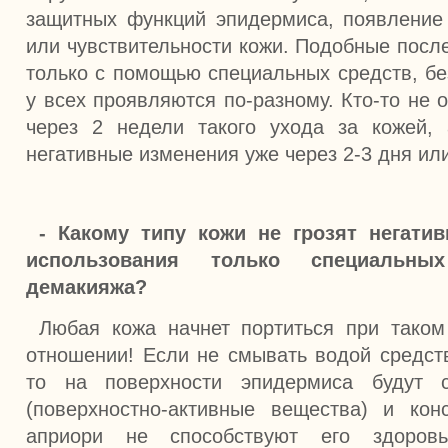
защитных функций эпидермиса, появление
или чувствительности кожи. Подобные посл
только с помощью специальных средств, бе
у всех проявляются по-разному. Кто-то не
через 2 недели такого ухода за кожей, 
негативные изменения уже через 2-3 дня ил
- Какому типу кожи не грозят негати
использования только специальн
демакияжа?
Любая кожа начнет портиться при тако
отношении! Если не смывать водой средст
то на поверхности эпидермиса будут 
(поверхностно-активные вещества) и кон
априори не способствуют его здоров