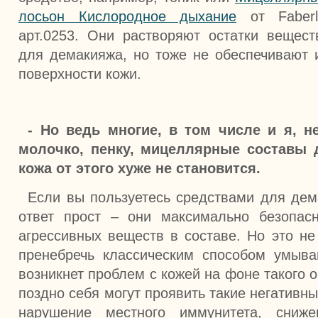
лосьон Кислородное дыхание
от Faberl
арт.0253. Они растворяют остатки вещест
для демакияжа, но тоже не обеспечивают 
поверхности кожи.
- Но ведь многие, в том числе и я, 
молочко, пенку, мицеллярные составы 
кожа от этого хуже не становится.
Если вы пользуетесь средствами для дема
ответ прост – они максимально безопас
агрессивных веществ в составе. Но это не
пренебречь классическим способом умыва
возникнет проблем с кожей на фоне такого 
поздно себя могут проявить такие негативны
нарушение местного иммунитета, сниже