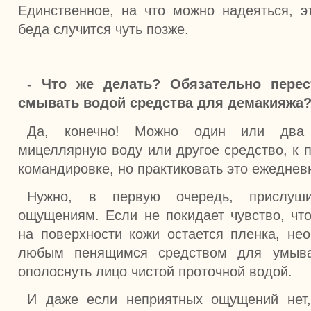
Единственное, на что можно надеяться, эт
беда случится чуть позже.
- Что же делать? Обязательно перес
смывать водой средства для демакияжа
Да, конечно! Можно один или два
мицеллярную воду или другое средство, к п
командировке, но практиковать это ежеднев
Нужно, в первую очередь, прислуш
ощущениям. Если не покидает чувство, чт
на поверхности кожи остается пленка, не
любым пенящимся средством для умыва
ополоснуть лицо чистой проточной водой.
И даже если неприятных ощущений нет,