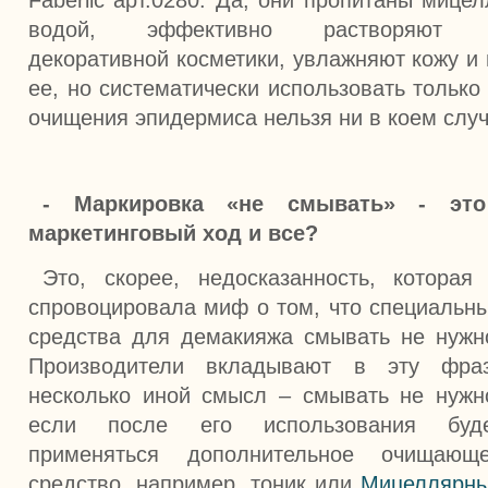
водой, эффективно растворяют 
декоративной косметики, увлажняют кожу и
ее, но систематически использовать только
очищения эпидермиса нельзя ни в коем случ
- Маркировка «не смывать» - это
маркетинговый ход и все?
Это, скорее, недосказанность, которая
спровоцировала миф о том, что специальн
средства для демакияжа смывать не нужн
Производители вкладывают в эту фра
несколько иной смысл – смывать не нужн
если после его использования буд
применяться дополнительное очищающ
средство, например, тоник или
Мицеллярн