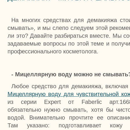
На многих средствах для демакияжа сто
смывать», и мы слепо следуем этой рекоме
ли это? Давайте разбираться вместе. Мы с
задаваемые вопросы по этой теме и получи
профессионального косметолога.
- Мицеллярную воду можно не смывать
Любое средство для демакияжа, включая
Мицеллярную воду для чувствительной ко
из серии Expert от Faberlic арт.166
обязательно нужно смывать, хотя бы чист
водой. Внимательно прочтите ее описани
Там указано: подготавливает кожу