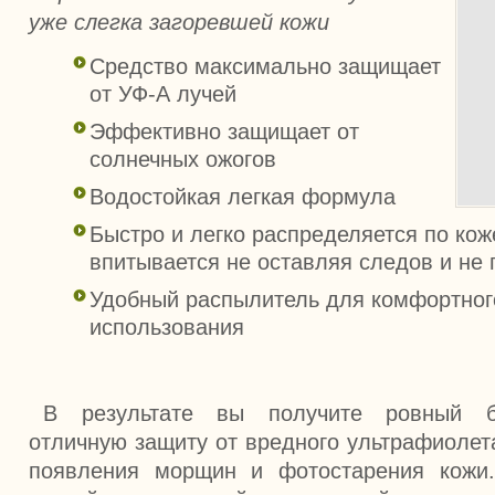
уже слегка загоревшей кожи
Средство максимально защищает
от УФ-А лучей
Эффективно защищает от
солнечных ожогов
Водостойкая легкая формула
Быстро и легко распределяется по кож
впитывается не оставляя следов и не
Удобный распылитель для комфортног
использования
В результате вы получите ровный бе
отличную защиту от вредного ультрафиолет
появления морщин и фотостарения кожи.