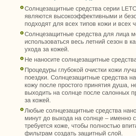
Солнцезащитные средства серии LETO 
являются высокоэффективными и без
подходят для всех типов кожи и всех 
Солнцезащитные средства для лица м
использоваться весь летний сезон в к
ухода за кожей.
Не наносите солнцезащитные средства
Процедуры глубокой очистки кожи луч
поездки. Солнцезащитные средства на
кожу после простого принятия душа, н
выходить на солнце после салонных п
за кожей.
Любые солнцезащитные средства нанос
минут до выхода на солнце – именно 
требуется коже, чтобы полностью впит
фильтрам создать защитный слой.