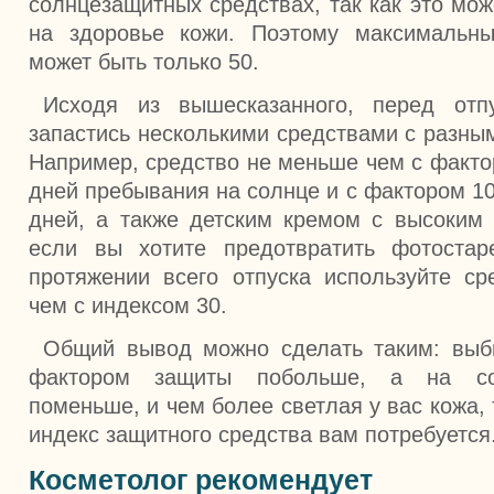
солнцезащитных средствах, так как это мож
на здоровье кожи. Поэтому максимальн
может быть только 50.
Исходя из вышесказанного, перед отп
запастись несколькими средствами с разны
Например, средство не меньше чем с факто
дней пребывания на солнце и с фактором 1
дней, а также детским кремом с высоким
если вы хотите предотвратить фотостар
протяжении всего отпуска используйте с
чем с индексом 30.
Общий вывод можно сделать таким: выб
фактором защиты побольше, а на со
поменьше, и чем более светлая у вас кожа,
индекс защитного средства вам потребуется
Косметолог рекомендует