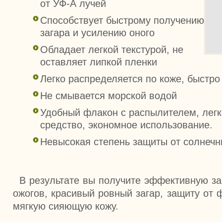
от УФ-А лучей
Способствует быстрому получению
загара и усилению оного
Обладает легкой текстурой, не
оставляет липкой пленки
Легко распределяется по коже, быстро
Не смывается морской водой
Удобный флакон с распылителем, легк
средство, экономное использование.
Невысокая степень защиты от солнечн
В результате вы получите эффективную за
ожогов, красивый ровный загар, защиту от 
мягкую сияющую кожу.