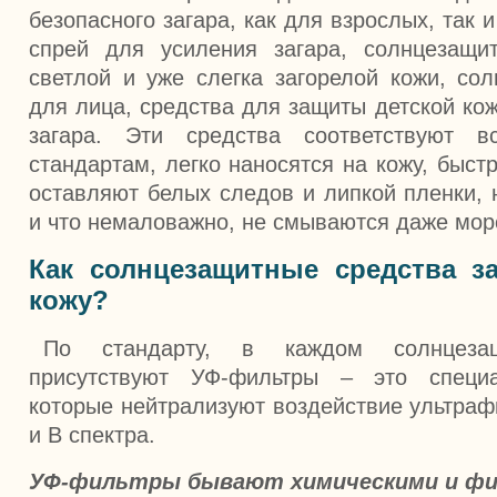
безопасного загара, как для взрослых, так 
спрей для усиления загара, солнцезащи
светлой и уже слегка загорелой кожи, со
для лица, средства для защиты детской ко
загара. Эти средства соответствуют 
стандартам, легко наносятся на кожу, быст
оставляют белых следов и липкой пленки, 
и что немаловажно, не смываются даже мор
Как солнцезащитные средства 
кожу?
По стандарту, в каждом солнцезащ
присутствуют УФ-фильтры – это специ
которые нейтрализуют воздействие ультраф
и В спектра.
УФ-фильтры бывают химическими и фи