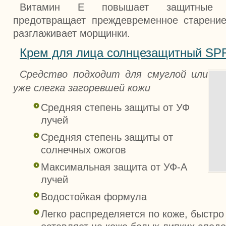
Витамин Е повышает защитные с
предотвращает преждевременное старение
разглаживает морщинки.
Крем для лица солнцезащитный SPF 
Средство подходит для смуглой или
уже слегка загоревшей кожи
Средняя степень защиты от УФ
лучей
Средняя степень защиты от
солнечных ожогов
Максимальная защита от УФ-А
лучей
Водостойкая формула
Легко распределяется по коже, быстро