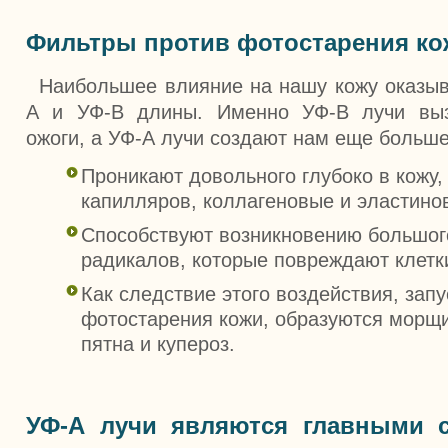
Фильтры против фотостарения ко
Наибольшее влияние на нашу кожу оказыв
А и УФ-В длины. Именно УФ-В лучи вы
ожоги, а УФ-А лучи создают нам еще больш
Проникают довольного глубоко в кожу,
капилляров, коллагеновые и эластино
Способствуют возникновению большог
радикалов, которые повреждают клетк
Как следствие этого воздействия, зап
фотостарения кожи, образуются морщ
пятна и купероз.
УФ-А лучи являются главными 