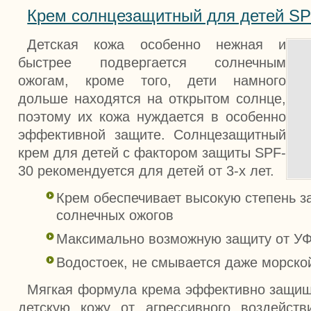
Крем солнцезащитный для детей SPF
Детская кожа особенно нежная и
быстрее подвергается солнечным
ожогам, кроме того, дети намного
дольше находятся на открытом солнце,
поэтому их кожа нуждается в особенно
эффективной защите. Солнцезащитный
крем для детей с фактором защиты SPF-
30 рекомендуется для детей от 3-х лет.
Крем обеспечивает высокую степень з
солнечных ожогов
Максимально возможную защиту от УФ 
Водостоек, не смывается даже морско
Мягкая формула крема эффективно защи
детскую кожу от агрессивного воздейств