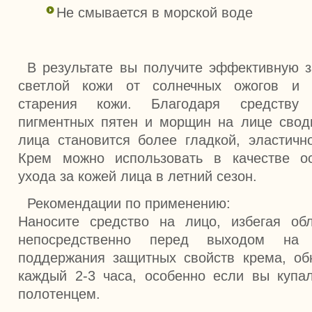
Не смывается в морской воде
В результате вы получите эффективную 
светлой кожи от солнечных ожогов и 
старения кожи. Благодаря средству
пигментных пятен и морщин на лице свод
лица становится более гладкой, эластичн
Крем можно использовать в качестве ос
ухода за кожей лица в летний сезон.
Рекомендации по применению:
Наносите средство на лицо, избегая обл
непосредственно перед выходом на
поддержания защитных свойств крема, об
каждый 2-3 часа, особенно если вы купа
полотенцем.