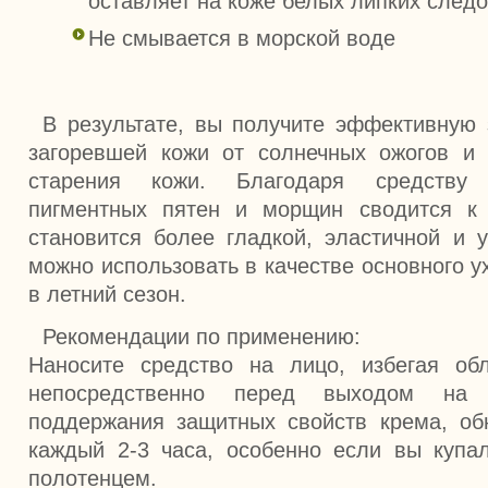
оставляет на коже белых липких следо
Не смывается в морской воде
В результате, вы получите эффективную 
загоревшей кожи от солнечных ожогов и
старения кожи. Благодаря средству
пигментных пятен и морщин сводится к
становится более гладкой, эластичной и 
можно использовать в качестве основного у
в летний сезон.
Рекомендации по применению:
Наносите средство на лицо, избегая обл
непосредственно перед выходом на
поддержания защитных свойств крема, об
каждый 2-3 часа, особенно если вы купа
полотенцем.