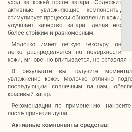
уход за кожей после загара. Содержит
активные увлажняющие компоненты,
стимулирует процессы обновления кожи,
улучшает качество загара, делая его
более стойким и равномерным.
Молочко имеет легкую текстуру, он
легко распределяется по поверхности
кожи, мгновенно впитывается, не оставляя н
В результате вы получите момента
увлажнение кожи. Молочко отлично подг
последующим солнечным ваннам, обесп
красивый загар.
Рекомендации по применению: наносите
после принятия душа.
Активные компоненты средства: