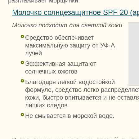
разглаживает морщинки.
Молочко солнцезащитное SPF 20 (ар
Молочко подходит для светлой кожи
Средство обеспечивает
максимальную защиту от УФ-А
лучей
Эффективная защита от
солнечных ожогов
Благодаря легкой водостойкой
формуле, средство легко распределяе
кожи, быстро впитывается и не оставл
липких следов
Не смывается в морской воде.