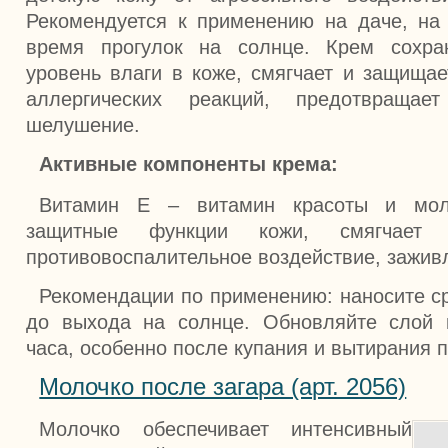
Рекомендуется к применению на даче, на
время прогулок на солнце. Крем сохра
уровень влаги в коже, смягчает и защищае
аллергических реакций, предотвращае
шелушение.
Активные компоненты крема:
Витамин Е – витамин красоты и мол
защитные функции кожи, смягчает к
противовоспалительное воздействие, заживл
Рекомендации по применению: наносите ср
до выхода на солнце. Обновляйте слой 
часа, особенно после купания и вытирания 
Молочко после загара (арт. 2056)
Молочко обеспечивает интенсивный