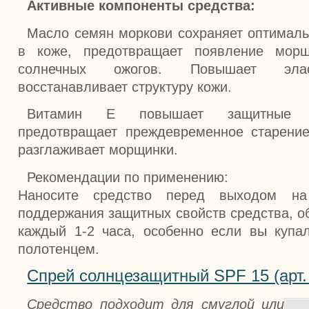
Активные компоненты средства:
Масло семян моркови сохраняет оптималь
в коже, предотвращает появление мор
солнечных ожогов. Повышает элас
восстанавливает структуру кожи.
Витамин Е повышает защитные с
предотвращает преждевременное старение
разглаживает морщинки.
Рекомендации по применению:
Наносите средство перед выходом н
поддержания защитных свойств средства, о
каждый 1-2 часа, особенно если вы купа
полотенцем.
Спрей солнцезащитный SPF 15 (арт.
Средство подходит для смуглой или