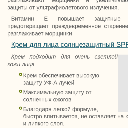
защиты от ультрафиолетового излучения.
Витамин Е повышает защитные с
предотвращает преждевременное старение
разглаживает морщинки
Крем для лица солнцезащитный SPF 
Крем подходит для очень светлой
кожи лица
Крем обеспечивает высокую
защиту УФ-А лучей
Максимальную защиту от
солнечных ожогов
Благодаря легкой формуле,
быстро впитывается, не оставляет на 
и липкого слоя.