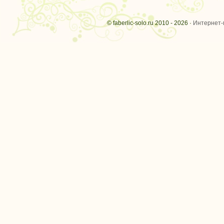
© faberlic-solo.ru 2010 - 2026 ·
Интернет-м