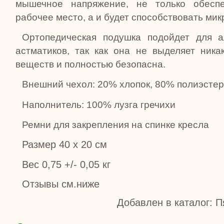
мышечное напряжение, не только обесп
рабочее место, а и будет способствовать ми
Ортопедическая подушка подойдет для а
астматиков, так как она не выделяет ник
веществ и полностью безопасна.
Внешний чехол: 20% хлопок, 80% полиэсте
Наполнитель: 100% лузга гречихи
Ремни для закрепления на спинке кресла
Размер 40 х 20 см
Вес 0,75 +/- 0,05 кг
Отзывы см.ниже
Добавлен в каталог
: П