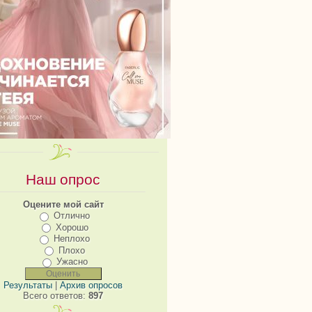
Наш опрос
Оцените мой сайт
Отлично
Хорошо
Неплохо
Плохо
Ужасно
Результаты
|
Архив опросов
Всего ответов:
897