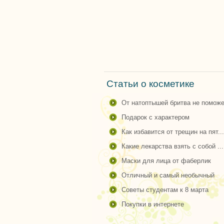
Статьи о косметике
от натоптышей бритва не поможе
подарок с характером
как избавится от трещин на пят...
какие лекарства взять с собой ...
маски для лица от фаберлик
отличный и самый необычный
советы студентам к 8 марта
покупки в интернете