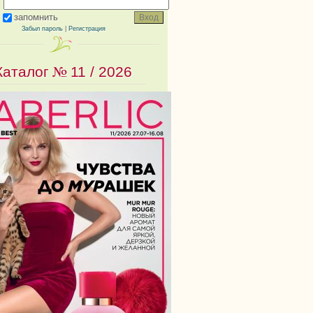
запомнить
Забыл пароль
|
Регистрация
Каталог №
11 / 2026