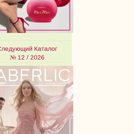
Следующий Каталог
№
12 / 2026