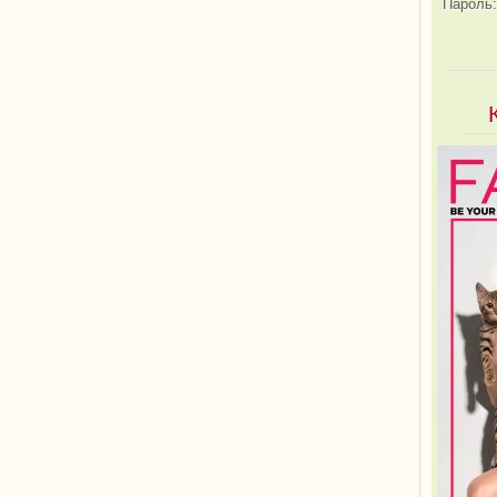
Пароль: