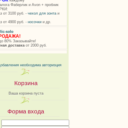
добавления необходима авторизция
Корзина
Ваша корзина пуста
Форма входа