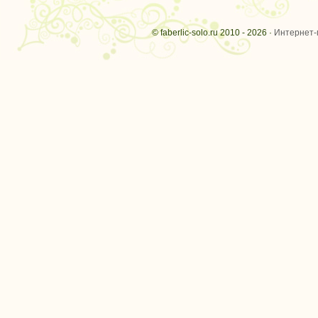
© faberlic-solo.ru 2010 - 2026 ·
Интернет-м