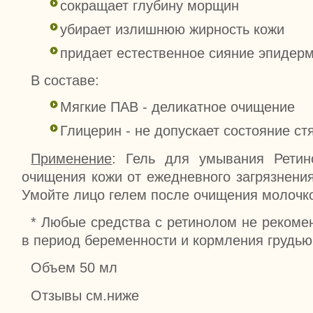
сокращает глубину морщин
убирает излишнюю жирность кожи
придает естественное сияние эпидер
В составе:
Мягкие ПАВ - деликатное очищение
Глицерин - не допускает состояние ст
Применение
: Гель для умывания Ретин
очищения кожи от ежедневного загрязнения
Умойте лицо гелем после очищения молочко
* Любые средства с ретинолом не рекоме
в период беременности и кормления грудью
Объем 50 мл
Отзывы см.ниже