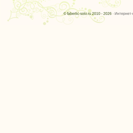
© faberlic-solo.ru 2010 - 2026 ·
Интернет-м