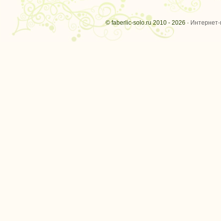
© faberlic-solo.ru 2010 - 2026 ·
Интернет-м