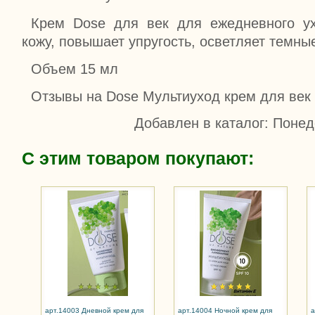
Крем Dose для век для ежедневного у
кожу, повышает упругость, осветляет темные
Объем 15 мл
Отзывы на Dose Мультиуход крем для век
Добавлен в каталог
: Понед
С этим товаром покупают:
арт.14003 Дневной крем для
арт.14004 Ночной крем для
а