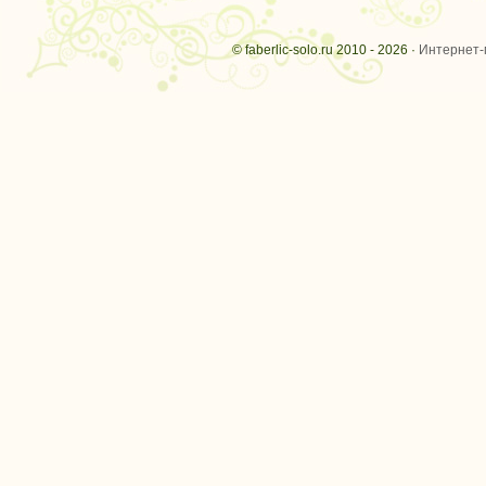
© faberlic-solo.ru 2010 - 2026 ·
Интернет-м