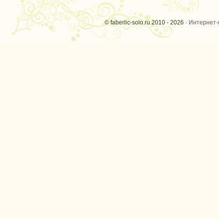
© faberlic-solo.ru 2010 - 2026 ·
Интернет-м