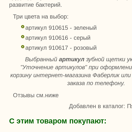
развитие бактерий.
Три цвета на выбор:
артикул 910615 - зеленый
артикул 910616 - серый
артикул 910617 - розовый
Выбранный
артикул
зубной щетки у
"Уточнение артикулов" при оформлении
корзину интернет-магазина Фаберлик или 
заказа по телефону.
Отзывы см.ниже
Добавлен в каталог
: П
С этим товаром покупают: