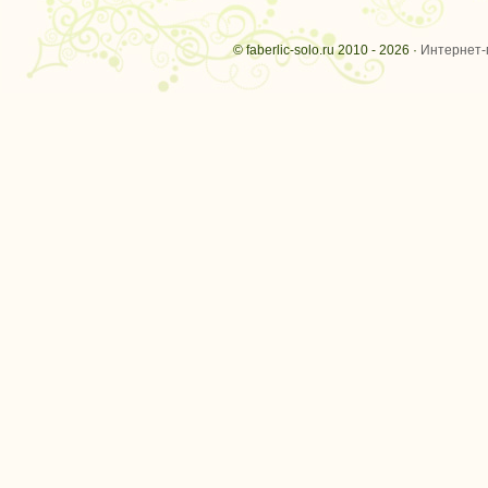
© faberlic-solo.ru 2010 - 2026 ·
Интернет-м