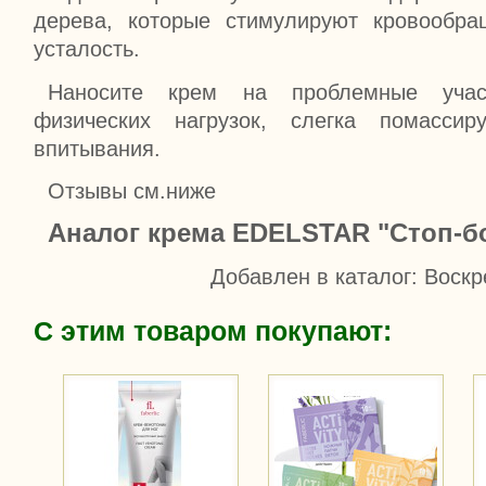
дерева, которые стимулируют кровообр
усталость.
Наносите крем на проблемные учас
физических нагрузок, слегка помассир
впитывания.
Отзывы см.ниже
Аналог крема EDELSTAR "Стоп-бо
Добавлен в каталог
: Воскр
С этим товаром покупают: