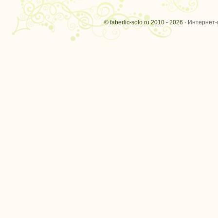
© faberlic-solo.ru 2010 - 2026 ·
Интернет-м