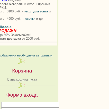
добавления необходима авторизция
Корзина
Ваша корзина пуста
Форма входа