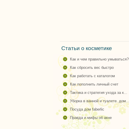
Статьи о косметике
как и чем правильно умываться?.
как сбросить вес быстро
как работать с каталогом
как пополнить личный счет
тактика и стратегия ухода за к...
уборка в ванной и туалете. дом..
посуда дом faberlic
правда и мифы об акне