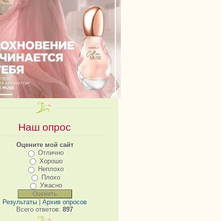
Наш опрос
Оцените мой сайт
Отлично
Хорошо
Неплохо
Плохо
Ужасно
Результаты
|
Архив опросов
Всего ответов:
897