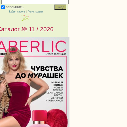
запомнить
Забыл пароль
|
Регистрация
Каталог №
11 / 2026