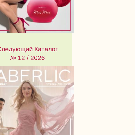
Следующий Каталог
№
12 / 2026