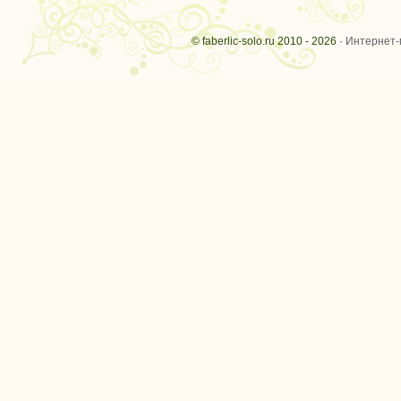
© faberlic-solo.ru 2010 - 2026 ·
Интернет-м