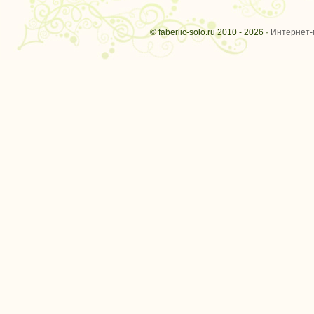
© faberlic-solo.ru 2010 - 2026 ·
Интернет-м