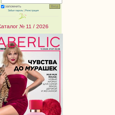
запомнить
Забыл пароль
|
Регистрация
Каталог №
11 / 2026