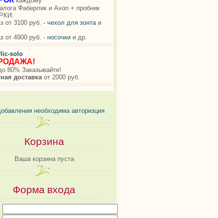
добавления необходима авторизция
Корзина
Ваша корзина пуста
Форма входа