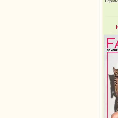
Пароль: