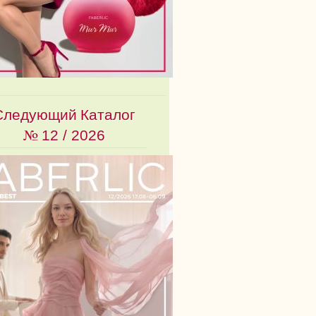
Следующий Каталог
№
12 / 2026