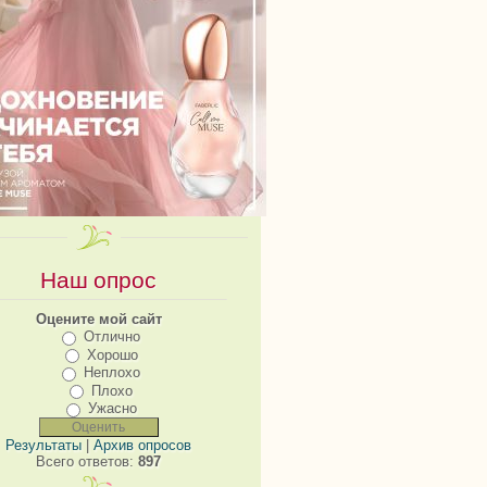
Наш опрос
Оцените мой сайт
Отлично
Хорошо
Неплохо
Плохо
Ужасно
Результаты
|
Архив опросов
Всего ответов:
897