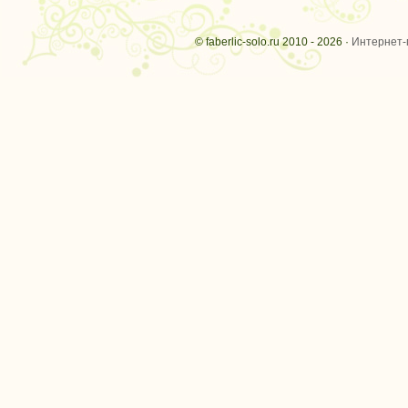
© faberlic-solo.ru 2010 - 2026 ·
Интернет-м