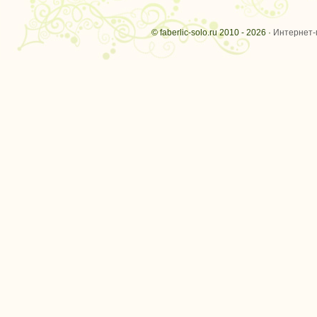
© faberlic-solo.ru 2010 - 2026 ·
Интернет-м