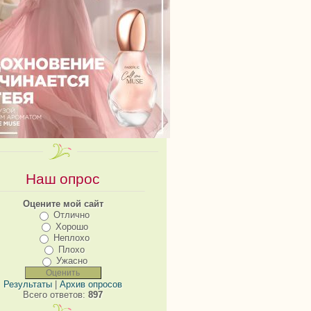
Наш опрос
Оцените мой сайт
Отлично
Хорошо
Неплохо
Плохо
Ужасно
Результаты
|
Архив опросов
Всего ответов:
897