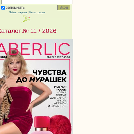
запомнить
Забыл пароль
|
Регистрация
Каталог №
11 / 2026