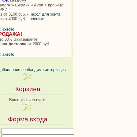
добавления необходима авторизция
Корзина
Ваша корзина пуста
Форма входа