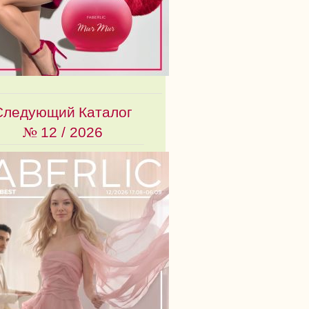
Следующий Каталог
№
12 / 2026