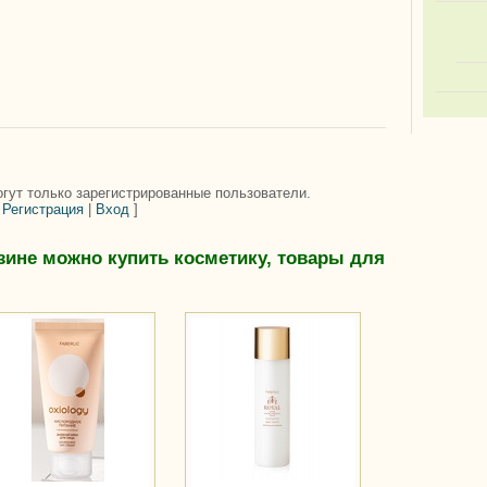
гут только зарегистрированные пользователи.
[
Регистрация
|
Вход
]
зине можно купить косметику, товары для