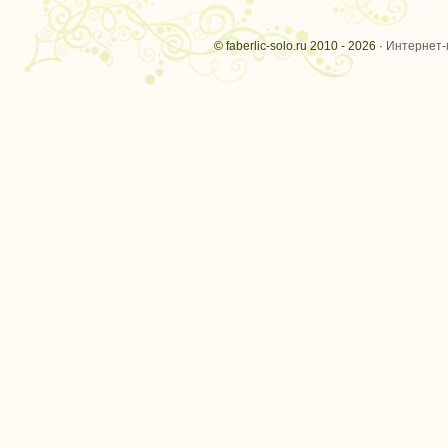
© faberlic-solo.ru 2010 - 2026 ·
Интернет-м