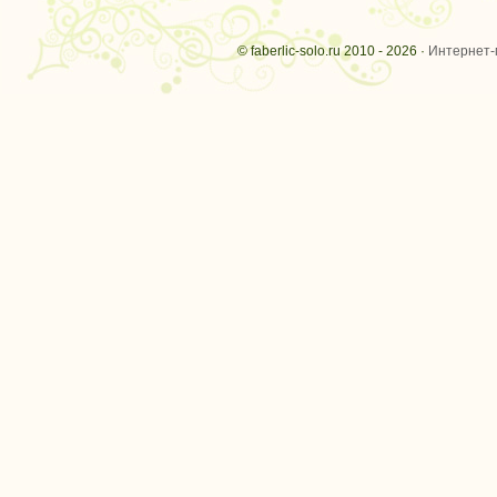
© faberlic-solo.ru 2010 - 2026 ·
Интернет-м