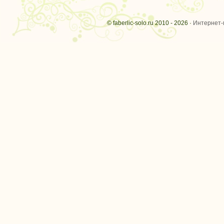
© faberlic-solo.ru 2010 - 2026 ·
Интернет-м