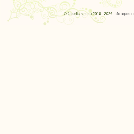
© faberlic-solo.ru 2010 - 2026 ·
Интернет-м