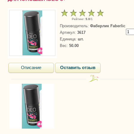
Рейтинг
:
5.0
/
1
Производитель
:
Фаберлик Faberlic
Артикул
:
3617
Единица
:
шт.
Вес
:
50.00
Описание
Оставить отзыв