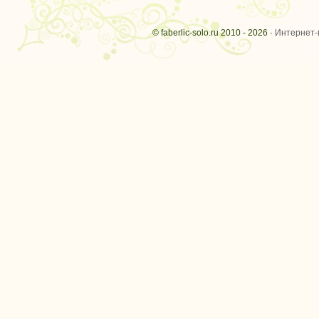
© faberlic-solo.ru 2010 - 2026 ·
Интернет-м