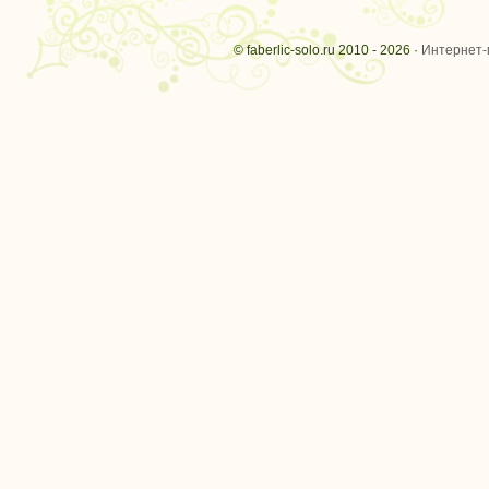
© faberlic-solo.ru 2010 - 2026 ·
Интернет-м