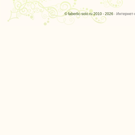
© faberlic-solo.ru 2010 - 2026 ·
Интернет-м