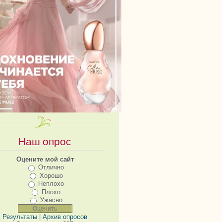
Наш опрос
Оцените мой сайт
Отлично
Хорошо
Неплохо
Плохо
Ужасно
Результаты
|
Архив опросов