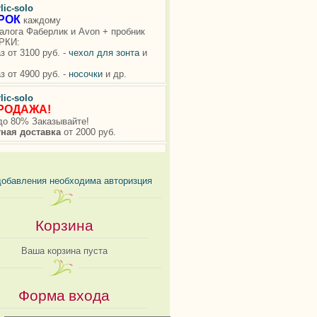
добавления необходима авторизция
Корзина
Ваша корзина пуста
Форма входа