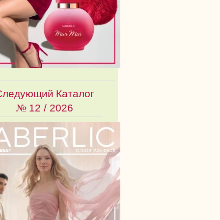
Следующий Каталог
№
12 / 2026